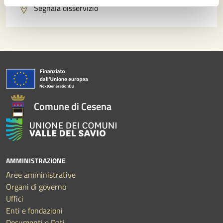
Segnala disservizio
Comune di Cesena
AMMINISTRAZIONE
Aree amministrative
Organi di governo
Uffici
Enti e fondazioni
Documenti e Dati