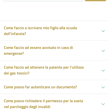
Come faccio a iscrivere mio figlio alla scuola
dell'infanzia?
Come faccio ad essere avvisato in caso di
emergenze?
Come faccio ad ottenere la patente per l'utilizzo
dei gas tossici?
Come posso far autenticare un documento?
Come posso richiedere il permesso per la sosta
nel parcheggio degli invalidi