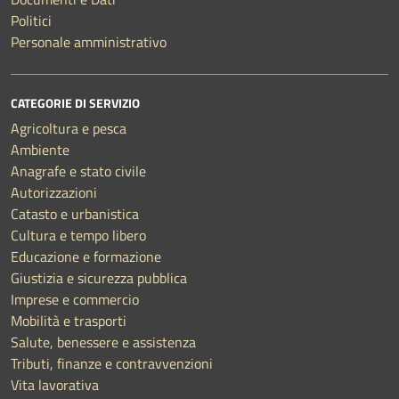
Politici
Personale amministrativo
CATEGORIE DI SERVIZIO
Agricoltura e pesca
Ambiente
Anagrafe e stato civile
Autorizzazioni
Catasto e urbanistica
Cultura e tempo libero
Educazione e formazione
Giustizia e sicurezza pubblica
Imprese e commercio
Mobilità e trasporti
Salute, benessere e assistenza
Tributi, finanze e contravvenzioni
Vita lavorativa