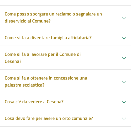
Come posso sporgere un reclamo o segnalare un
disservizio al Comune?
Come si fa a diventare famiglia affidataria?
Come si fa a lavorare per il Comune di
Cesena?
Come si fa a ottenere in concessione una
palestra scolastica?
Cosa c'è da vedere a Cesena?
Cosa devo fare per avere un orto comunale?