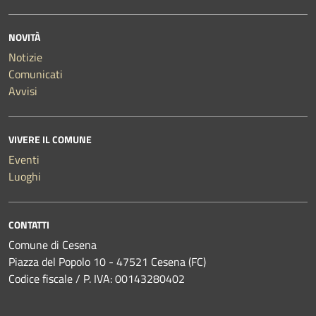
NOVITÀ
Notizie
Comunicati
Avvisi
VIVERE IL COMUNE
Eventi
Luoghi
CONTATTI
Comune di Cesena
Piazza del Popolo 10 - 47521 Cesena (FC)
Codice fiscale / P. IVA: 00143280402