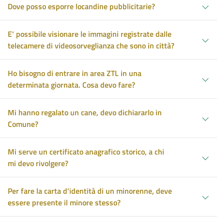
Dove posso esporre locandine pubblicitarie?
E' possibile visionare le immagini registrate dalle
telecamere di videosorveglianza che sono in città?
Ho bisogno di entrare in area ZTL in una
determinata giornata. Cosa devo fare?
Mi hanno regalato un cane, devo dichiararlo in
Comune?
Mi serve un certificato anagrafico storico, a chi
mi devo rivolgere?
Per fare la carta d'identità di un minorenne, deve
essere presente il minore stesso?