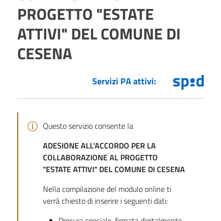
PROGETTO "ESTATE
ATTIVI" DEL COMUNE DI
CESENA
Servizi PA attivi:
Questo servizio consente la
ADESIONE ALL'ACCORDO PER LA
COLLABORAZIONE AL PROGETTO
"ESTATE ATTIVI" DEL COMUNE DI CESENA
Nella compilazione del modulo online ti
verrà chiesto di inserire i seguenti dati:
Procura speciale, firmata digitalmente,