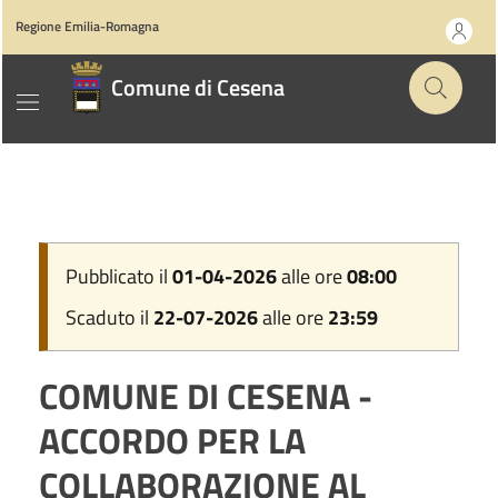
Regione Emilia-Romagna
Comune di Cesena
Pubblicato il
01-04-2026
alle ore
08:00
Scaduto il
22-07-2026
alle ore
23:59
COMUNE DI CESENA -
ACCORDO PER LA
COLLABORAZIONE AL