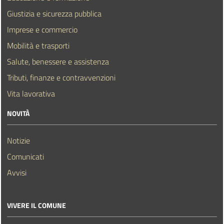
Giustizia e sicurezza pubblica
Imprese e commercio
Mobilità e trasporti
Salute, benessere e assistenza
Tributi, finanze e contravvenzioni
Vita lavorativa
NOVITÀ
Notizie
Comunicati
Avvisi
VIVERE IL COMUNE