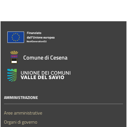
Comune di Cesena
AMMINISTRAZIONE
Aree amministrative
Organi di governo