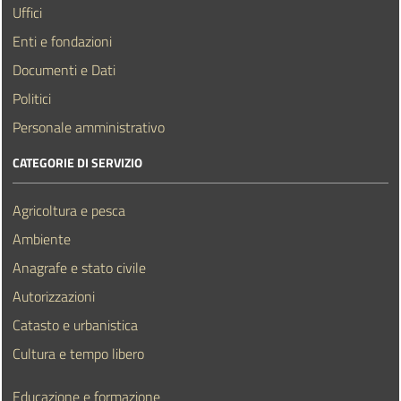
Uffici
Enti e fondazioni
Documenti e Dati
Politici
Personale amministrativo
CATEGORIE DI SERVIZIO
Agricoltura e pesca
Ambiente
Anagrafe e stato civile
Autorizzazioni
Catasto e urbanistica
Cultura e tempo libero
Educazione e formazione