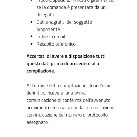
se la domanda è presentata da un
delegato
Dati anagrafici del soggetto
proponente
Indirizzo email
Recapito telefonico
Accertati di avere a disposizione tutti
questi dati prima di procedere alla
compilazione.
Al termine della compilazione, dopo l'invio
definitivo, riceverai una prima
comunicazione di conferma dell'avvenuto
ricevimento ed una seconda comunicazione
con indicazione del numero di protocollo
assegnato.