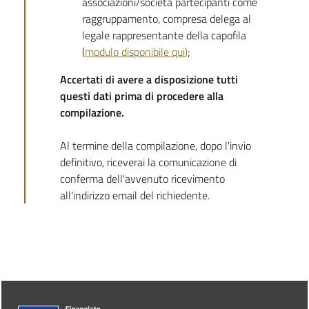
associazioni/società partecipanti come
raggruppamento, compresa delega al
legale rappresentante della capofila
(
modulo disponibile qui
)
;
Accertati di avere a disposizione tutti
questi dati prima di procedere alla
compilazione.
Al termine della compilazione, dopo l'invio
definitivo, riceverai la comunicazione di
conferma dell'avvenuto ricevimento
all'indirizzo email del richiedente.