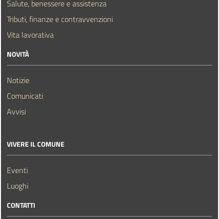
Salute, benessere e assistenza
Tributi, finanze e contravvenzioni
Vita lavorativa
NOVITÀ
Notizie
Comunicati
Avvisi
VIVERE IL COMUNE
Eventi
Luoghi
CONTATTI