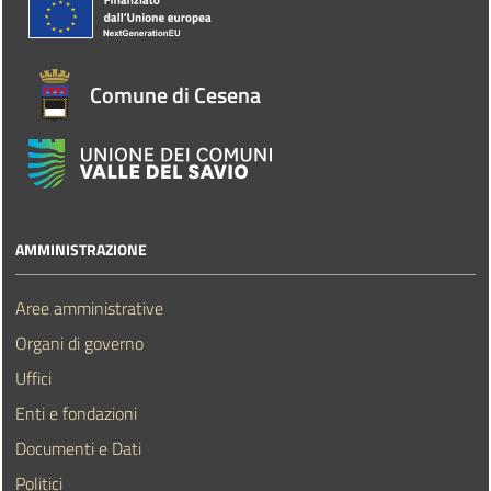
Comune di Cesena
AMMINISTRAZIONE
Aree amministrative
Organi di governo
Uffici
Enti e fondazioni
Documenti e Dati
Politici