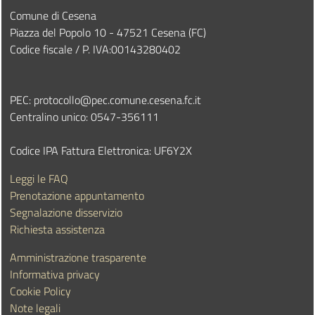
Comune di Cesena
Piazza del Popolo 10 - 47521 Cesena (FC)
Codice fiscale / P. IVA:00143280402
PEC:
protocollo@pec.comune.cesena.fc.it
Centralino unico: 0547-356111
Codice IPA Fattura Elettronica: UF6Y2X
Leggi le FAQ
Prenotazione appuntamento
Segnalazione disservizio
Richiesta assistenza
Amministrazione trasparente
Informativa privacy
Cookie Policy
Note legali