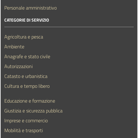
Personale amministrativo
CATEGORIE DI SERVIZIO
Agricoltura e pesca
Ambiente
Anagrafe e stato civile
Autorizzazioni
Catasto e urbanistica
Cultura e tempo libero
Educazione e formazione
Giustizia e sicurezza pubblica
Imprese e commercio
Mobilità e trasporti