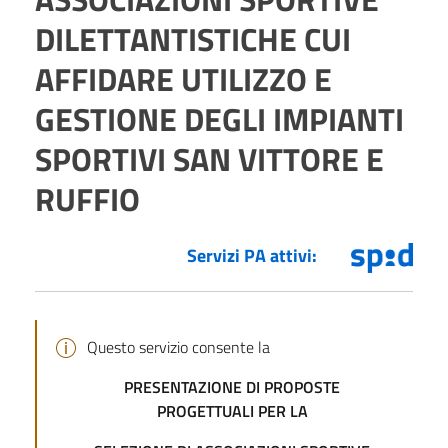
DILETTANTISTICHE CUI
AFFIDARE UTILIZZO E
GESTIONE DEGLI IMPIANTI
SPORTIVI SAN VITTORE E
RUFFIO
Servizi PA attivi:
Questo servizio consente la
PRESENTAZIONE DI PROPOSTE
PROGETTUALI PER LA