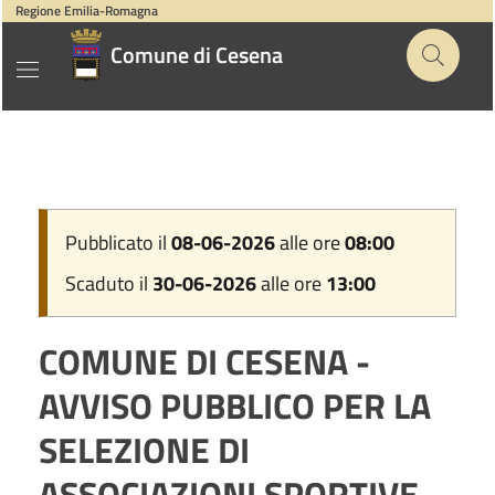
Regione Emilia-Romagna
Comune di Cesena
Pubblicato il
08-06-2026
alle ore
08:00
Scaduto il
30-06-2026
alle ore
13:00
COMUNE DI CESENA -
AVVISO PUBBLICO PER LA
SELEZIONE DI
ASSOCIAZIONI SPORTIVE